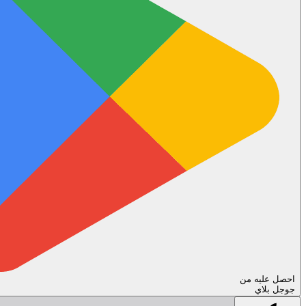
احصل عليه من
جوجل بلاي