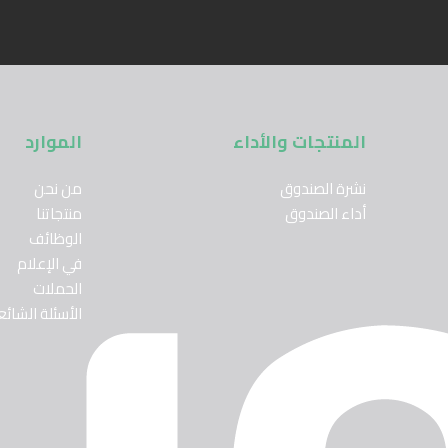
المنتجات والأداء
الموارد
نشرة الصندوق
من نحن
أداء الصندوق
منتجاتنا
الوظائف
في الإعلام
الحملات
الأسئلة الشائع